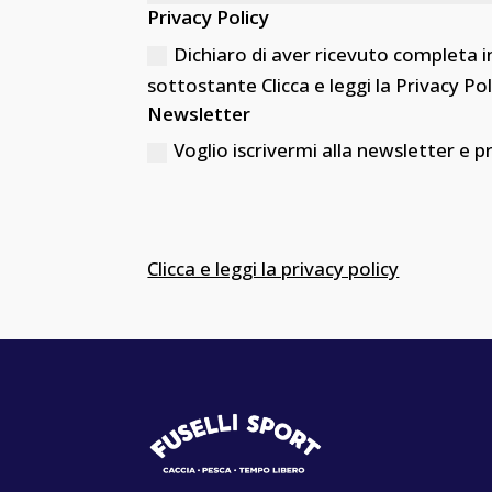
Privacy Policy
Dichiaro di aver ricevuto completa i
sottostante Clicca e leggi la Privacy Pol
Newsletter
Voglio iscrivermi alla newsletter e p
Clicca e leggi la privacy policy