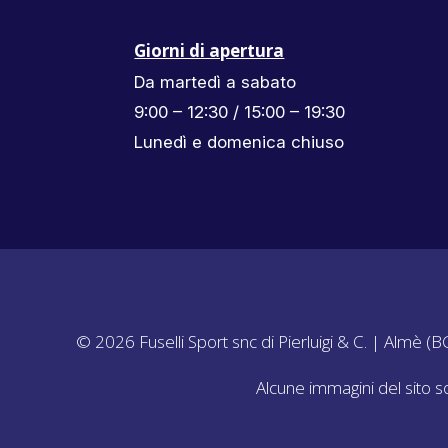
Giorni di apertura
Da martedì a sabato
9:00 – 12:30 / 15:00 – 19:30
Lunedì e domenica chiuso
© 2026 Fuselli Sport snc di Pierluigi & C. | Almè 
Alcune immagini del sito s