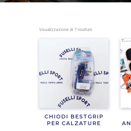
Visualizzazione di 7 risultati
CHIODI BESTGRIP
PER CALZATURE
AN