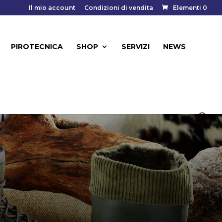
Il mio account
Condizioni di vendita
Elementi 0
PIROTECNICA
SHOP
SERVIZI
NEWS