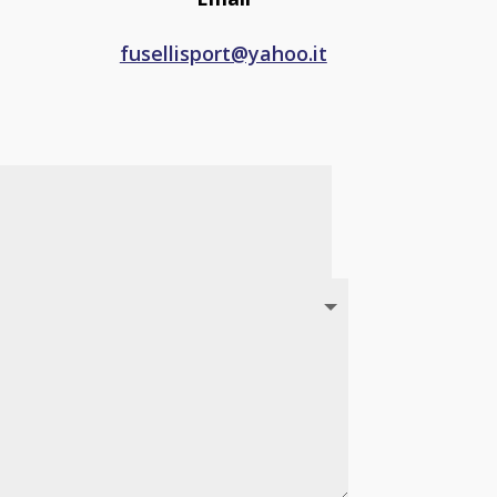
fusellisport@yahoo.it