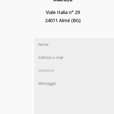
Viale Italia n° 29
24011 Almé (BG)