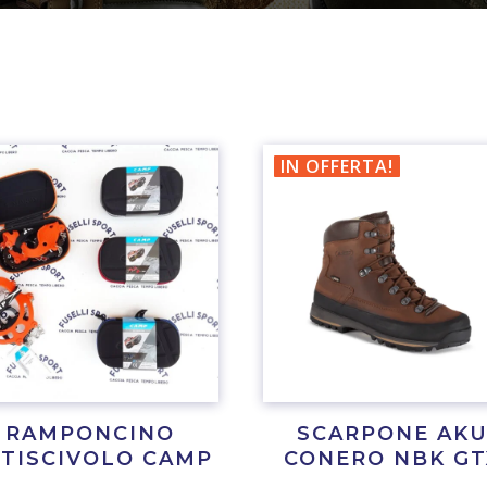
IN OFFERTA!
RAMPONCINO
SCARPONE AK
TISCIVOLO CAMP
CONERO NBK GT