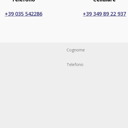
+39 035 542286
+39 349 89 22 937