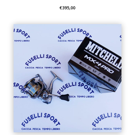
€
395,00