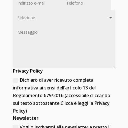
Privacy Policy
Dichiaro di aver ricevuto completa
informativa ai sensi dell’articolo 13 del
Regolamento 679/2016 (accessibile cliccando
sul testo sottostante Clicca e leggi la Privacy
Policy)
Newsletter
Voglio iscrivermi alla newsletter e presto il