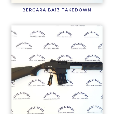
BERGARA BA13 TAKEDOWN