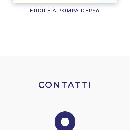
FUCILE A POMPA DERYA
CONTATTI
