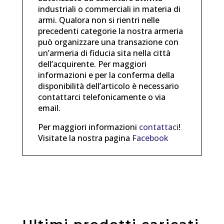
industriali o commerciali in materia di
armi. Qualora non si rientri nelle
precedenti categorie la nostra armeria
può organizzare una transazione con
un’armeria di fiducia sita nella città
dell’acquirente. Per maggiori
informazioni e per la conferma della
disponibilità dell’articolo è necessario
contattarci telefonicamente o via
email.
Per maggiori informazioni
contattaci
!
Visitate la nostra pagina
Facebook