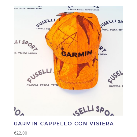
GARMIN CAPPELLO CON VISIERA
€
22,00