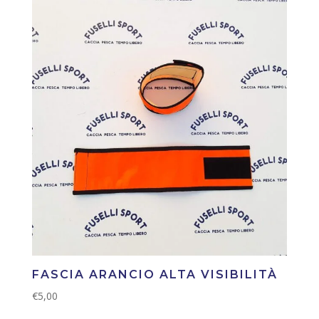
FASCIA ARANCIO ALTA VISIBILITÀ
€
5,00