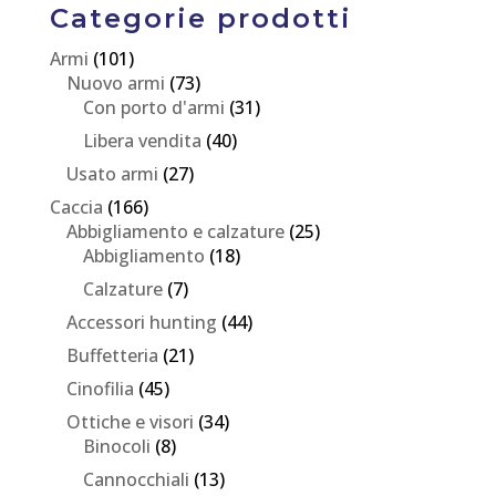
Categorie prodotti
Armi
(101)
Nuovo armi
(73)
Con porto d'armi
(31)
Libera vendita
(40)
Usato armi
(27)
Caccia
(166)
Abbigliamento e calzature
(25)
Abbigliamento
(18)
Calzature
(7)
Accessori hunting
(44)
Buffetteria
(21)
Cinofilia
(45)
Ottiche e visori
(34)
Binocoli
(8)
Cannocchiali
(13)