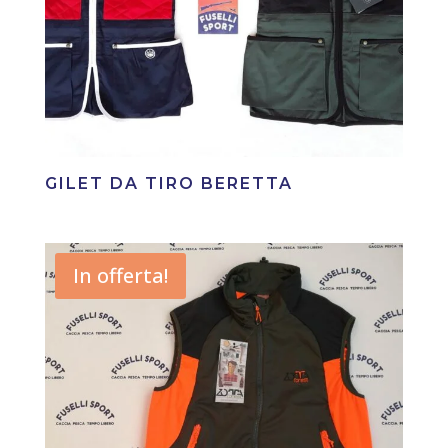
GILET DA TIRO BERETTA
In offerta!