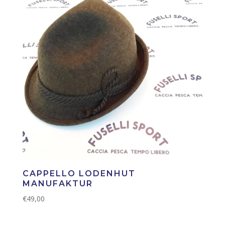
CAPPELLO LODENHUT
MANUFAKTUR
€
49,00