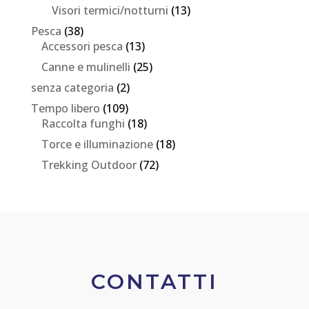
Visori termici/notturni
(13)
Pesca
(38)
Accessori pesca
(13)
Canne e mulinelli
(25)
senza categoria
(2)
Tempo libero
(109)
Raccolta funghi
(18)
Torce e illuminazione
(18)
Trekking Outdoor
(72)
CONTATTI