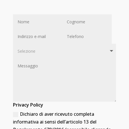
Privacy Policy
Dichiaro di aver ricevuto completa
informativa ai sensi dell’articolo 13 del