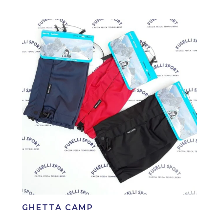
GHETTA CAMP