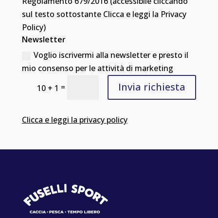
Regolamento 679/2016 (accessibile cliccando
sul testo sottostante Clicca e leggi la Privacy
Policy)
Newsletter
Voglio iscrivermi alla newsletter e presto il
mio consenso per le attività di marketing
Invia richiesta
=
10 + 1
Clicca e leggi la privacy policy