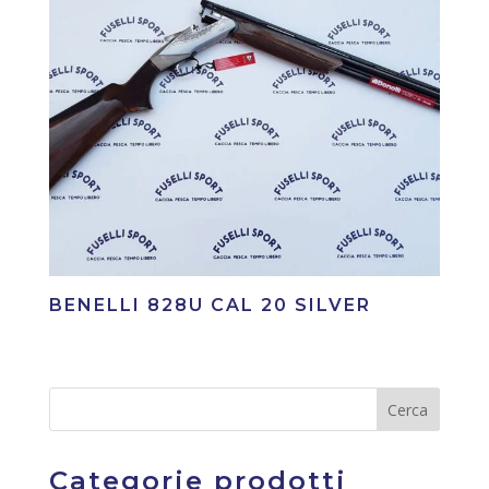
BENELLI 828U CAL 20 SILVER
Categorie prodotti