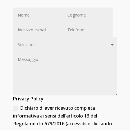
Privacy Policy
Dichiaro di aver ricevuto completa
informativa ai sensi dell’articolo 13 del
Regolamento 679/2016 (accessibile cliccando