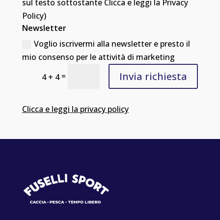
sul testo sottostante Clicca e leggi la Privacy
Policy)
Newsletter
Voglio iscrivermi alla newsletter e presto il
mio consenso per le attività di marketing
Invia richiesta
=
4 + 4
Clicca e leggi la privacy policy