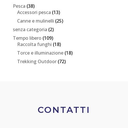
Pesca
(38)
Accessori pesca
(13)
Canne e mulinelli
(25)
senza categoria
(2)
Tempo libero
(109)
Raccolta funghi
(18)
Torce e illuminazione
(18)
Trekking Outdoor
(72)
CONTATTI