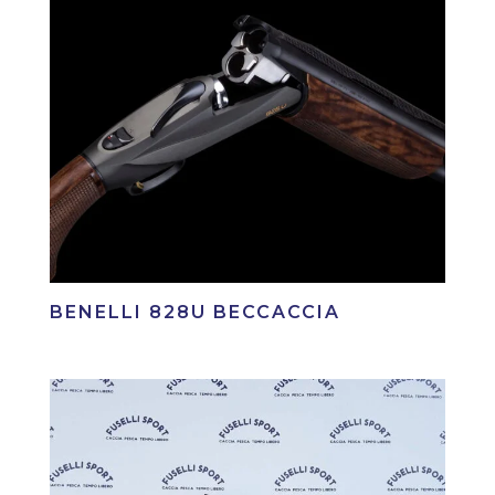
BENELLI 828U BECCACCIA