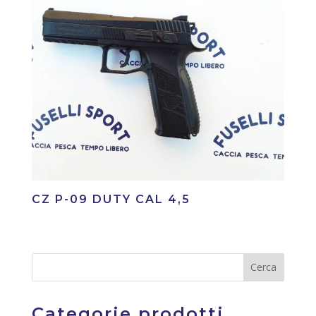
CZ P-09 DUTY CAL 4,5
Categorie prodotti