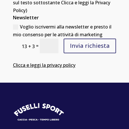
sul testo sottostante Clicca e leggi la Privacy
Policy)
Newsletter
Voglio iscrivermi alla newsletter e presto il
mio consenso per le attività di marketing
Invia richiesta
=
13 + 3
Clicca e leggi la privacy policy