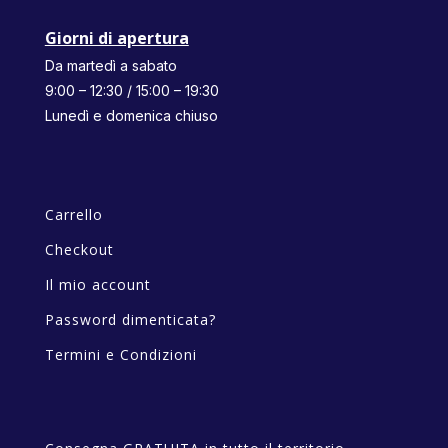
Giorni di apertura
Da martedì a sabato
9:00 – 12:30 / 15:00 – 19:30
Lunedì e domenica chiuso
Carrello
Checkout
Il mio account
Password dimenticata?
Termini e Condizioni