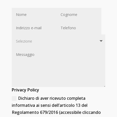
Privacy Policy
Dichiaro di aver ricevuto completa
informativa ai sensi dell’articolo 13 del
Regolamento 679/2016 (accessibile cliccando