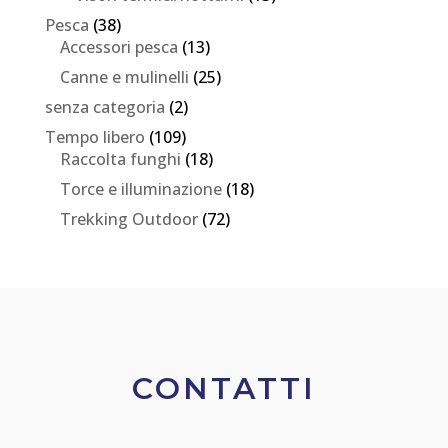
Pesca
(38)
Accessori pesca
(13)
Canne e mulinelli
(25)
senza categoria
(2)
Tempo libero
(109)
Raccolta funghi
(18)
Torce e illuminazione
(18)
Trekking Outdoor
(72)
CONTATTI