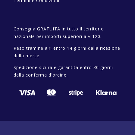
Termini e Condizioni
Consegna GRATUITA in tutto il territorio
nazionale per importi superiori a € 120.
Reso tramine a.r. entro 14 giorni dalla ricezione
della merce.
Spedizione sicura e garantita entro 30 giorni
dalla conferma d'ordine.