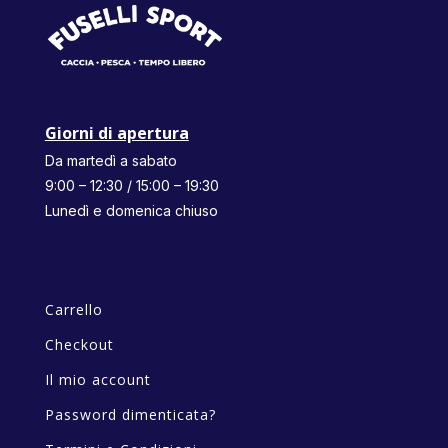
Giorni di apertura
Da martedì a sabato
9:00 – 12:30 / 15:00 – 19:30
Lunedì e domenica chiuso
Carrello
Checkout
Il mio account
Password dimenticata?