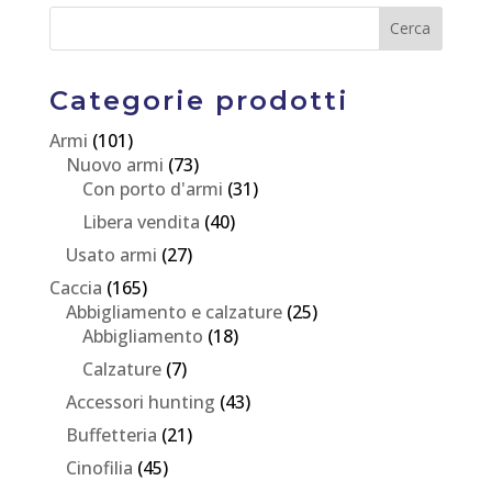
Categorie prodotti
Armi
(101)
Nuovo armi
(73)
Con porto d'armi
(31)
Libera vendita
(40)
Usato armi
(27)
Caccia
(165)
Abbigliamento e calzature
(25)
Abbigliamento
(18)
Calzature
(7)
Accessori hunting
(43)
Buffetteria
(21)
Cinofilia
(45)