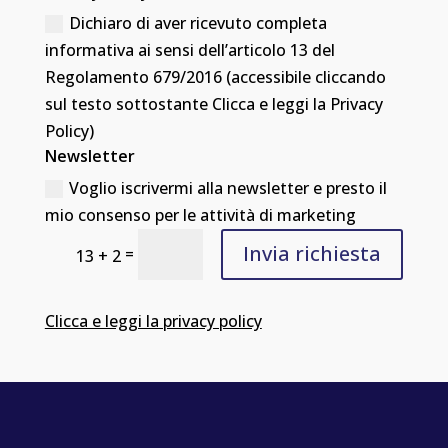
Dichiaro di aver ricevuto completa
informativa ai sensi dell’articolo 13 del
Regolamento 679/2016 (accessibile cliccando
sul testo sottostante Clicca e leggi la Privacy
Policy)
Newsletter
Voglio iscrivermi alla newsletter e presto il
mio consenso per le attività di marketing
Invia richiesta
=
13 + 2
Clicca e leggi la privacy policy