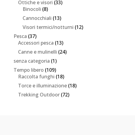
Ottiche e visori
(33)
Binocoli
(8)
Cannocchiali
(13)
Visori termici/notturni
(12)
Pesca
(37)
Accessori pesca
(13)
Canne e mulinelli
(24)
senza categoria
(1)
Tempo libero
(109)
Raccolta funghi
(18)
Torce e illuminazione
(18)
Trekking Outdoor
(72)