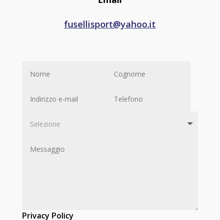
fusellisport@yahoo.it
Privacy Policy