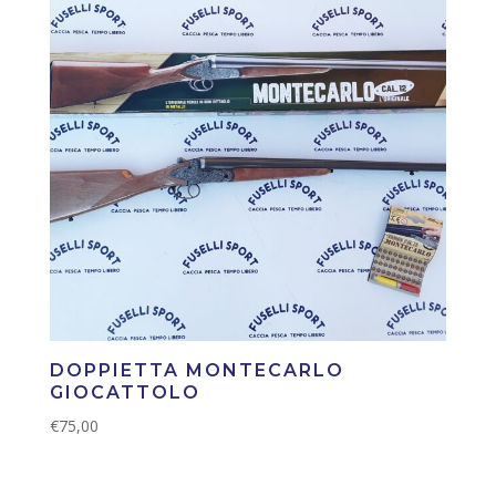
DOPPIETTA MONTECARLO
GIOCATTOLO
€
75,00