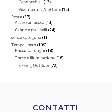
Cannocchiali
(13)
Visori termici/notturni
(12)
Pesca
(37)
Accessori pesca
(13)
Canne e mulinelli
(24)
senza categoria
(1)
Tempo libero
(109)
Raccolta funghi
(18)
Torce e illuminazione
(18)
Trekking Outdoor
(72)
CONTATTI