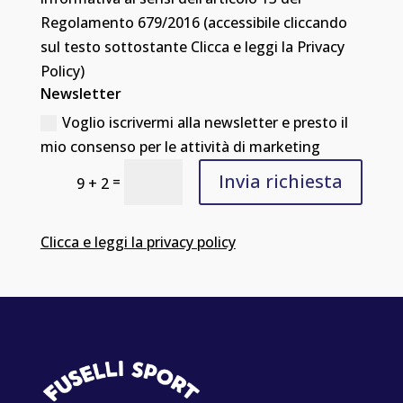
Regolamento 679/2016 (accessibile cliccando
sul testo sottostante Clicca e leggi la Privacy
Policy)
Newsletter
Voglio iscrivermi alla newsletter e presto il
mio consenso per le attività di marketing
Invia richiesta
=
9 + 2
Clicca e leggi la privacy policy