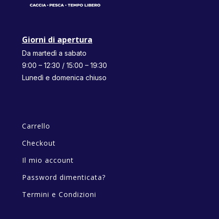
Giorni di apertura
Da martedì a sabato
9:00 – 12:30 / 15:00 – 19:30
Lunedì e domenica chiuso
Carrello
Checkout
Il mio account
Password dimenticata?
Termini e Condizioni