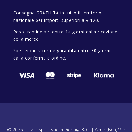
Consegna GRATUITA in tutto il territorio
nazionale per importi superiori a € 120.
Reso tramine a.r. entro 14 giorni dalla ricezione
della merce.
Spedizione sicura e garantita entro 30 giorni
dalla conferma d'ordine.
© 2026 Fuselli Sport snc di Pierluigi & C. | Almè (BG), V.le